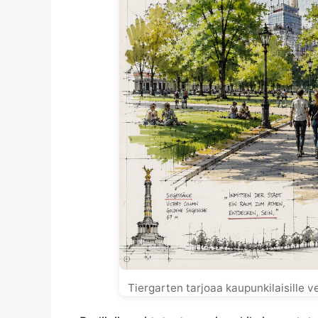
Tiergarten tarjoaa kaupunkilaisille 