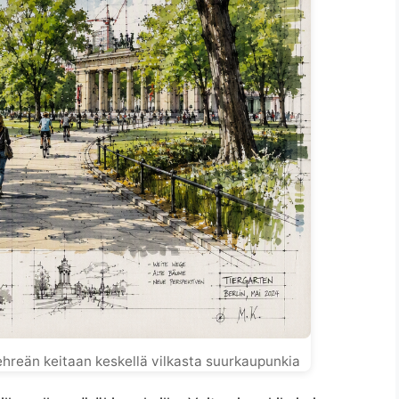
vehreän keitaan keskellä vilkasta suurkaupunkia