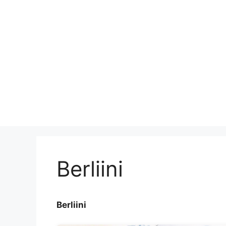
Berliini
Berliini