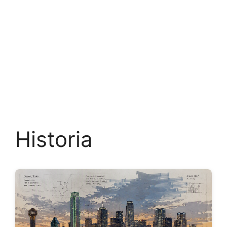
Historia