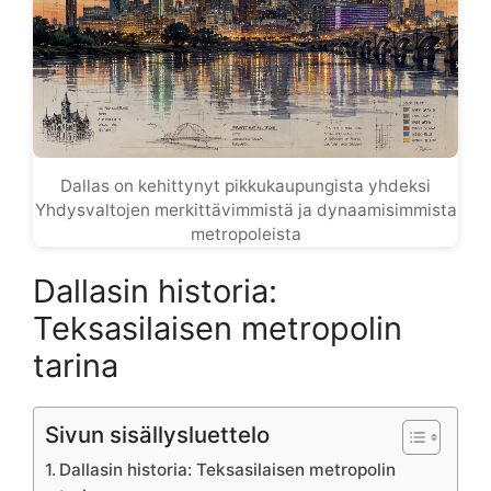
Dallas on kehittynyt pikkukaupungista yhdeksi
Yhdysvaltojen merkittävimmistä ja dynaamisimmista
metropoleista
Dallasin historia:
Teksasilaisen metropolin
tarina
Sivun sisällysluettelo
Dallasin historia: Teksasilaisen metropolin