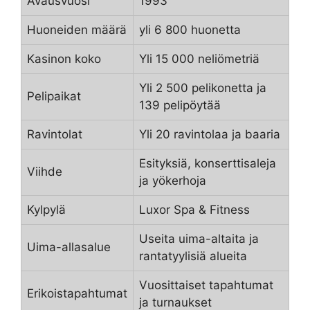
Avausvuosi
1993
Huoneiden määrä
yli 6 800 huonetta
Kasinon koko
Yli 15 000 neliömetriä
Yli 2 500 pelikonetta ja
Pelipaikat
139 pelipöytää
Ravintolat
Yli 20 ravintolaa ja baaria
Esityksiä, konserttisaleja
Viihde
ja yökerhoja
Kylpylä
Luxor Spa & Fitness
Useita uima-altaita ja
Uima-allasalue
rantatyylisiä alueita
Vuosittaiset tapahtumat
Erikoistapahtumat
ja turnaukset