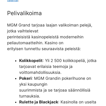
Pelivalikoima
MGM Grand tarjoaa laajan valikoiman pelejä,
jotka vaihtelevat
perinteisistä kasinopeleistä moderneihin
peliautomaatteihin. Kasino on
erityisen tunnettu seuraavista peleistä:
Kolikkopelit
: Yli 2 500 kolikkopeliä, jotka
tarjoavat erilaisia teemoja ja
voittomahdollisuuksia.
Pokeri
: MGM Grandin pokerihuone on
yksi kaupungin
suurimmista ja se tarjoaa säännöllisiä
turnauksia.
Rulette ja Blackjack
: Kasinolla on useita