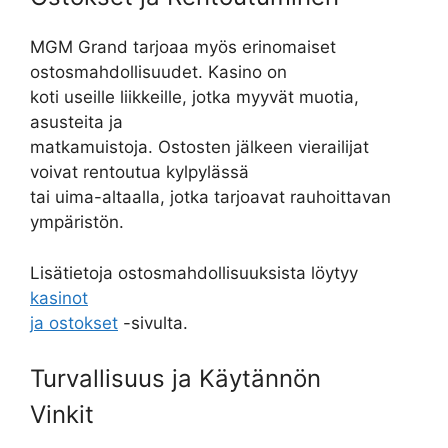
MGM Grand tarjoaa myös erinomaiset
ostosmahdollisuudet. Kasino on
koti useille liikkeille, jotka myyvät muotia,
asusteita ja
matkamuistoja. Ostosten jälkeen vierailijat
voivat rentoutua kylpylässä
tai uima-altaalla, jotka tarjoavat rauhoittavan
ympäristön.
Lisätietoja ostosmahdollisuuksista löytyy
kasinot
ja ostokset
-sivulta.
Turvallisuus ja Käytännön
Vinkit