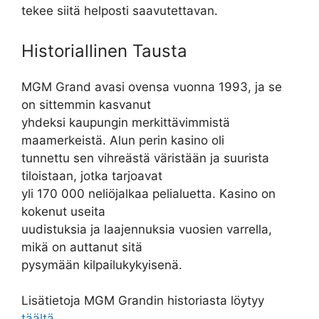
tekee siitä helposti saavutettavan.
Historiallinen Tausta
MGM Grand avasi ovensa vuonna 1993, ja se
on sittemmin kasvanut
yhdeksi kaupungin merkittävimmistä
maamerkeistä. Alun perin kasino oli
tunnettu sen vihreästä väristään ja suurista
tiloistaan, jotka tarjoavat
yli 170 000 neliöjalkaa pelialuetta. Kasino on
kokenut useita
uudistuksia ja laajennuksia vuosien varrella,
mikä on auttanut sitä
pysymään kilpailukykyisenä.
Lisätietoja MGM Grandin historiasta löytyy
täältä
.