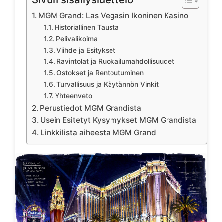
MGM Grand: Las Vegasin Ikoninen Kasino
Historiallinen Tausta
Pelivalikoima
Viihde ja Esitykset
Ravintolat ja Ruokailumahdollisuudet
Ostokset ja Rentoutuminen
Turvallisuus ja Käytännön Vinkit
Yhteenveto
Perustiedot MGM Grandista
Usein Esitetyt Kysymykset MGM Grandista
Linkkilista aiheesta MGM Grand