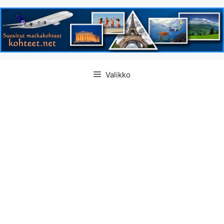
Siirry
Valikko
sisältöön