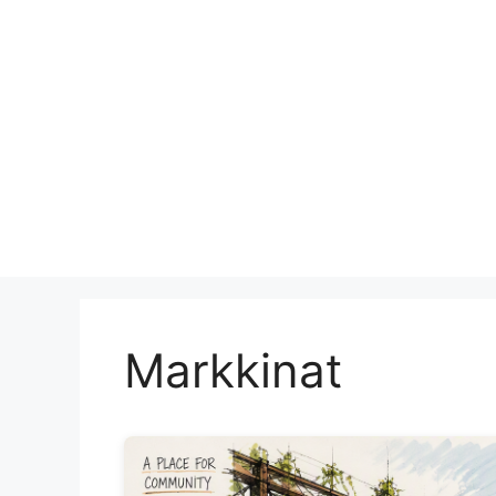
Markkinat