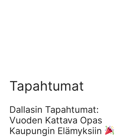
Tapahtumat
Dallasin Tapahtumat:
Vuoden Kattava Opas
Kaupungin Elämyksiin