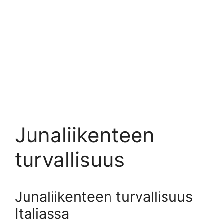
Junaliikenteen
turvallisuus
Junaliikenteen turvallisuus
Italiassa