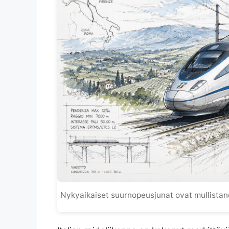
Nykyaikaiset suurnopeusjunat ovat mullistan