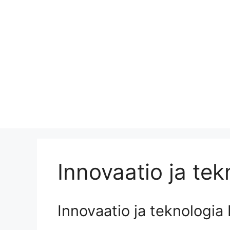
Innovaatio ja tek
Innovaatio ja teknologia 