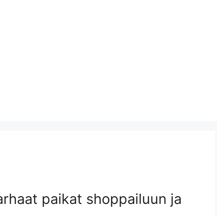
rhaat paikat shoppailuun ja