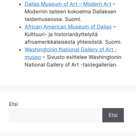
Dallas Museum of Art – Modern Art
–
Modernin taiteen kokoelma Dallaksen
taidemuseossa. Suomi.
African American Museum of Dallas
–
Kulttuuri- ja historianäyttelyitä
afroamerikkalaisesta yhteisöstä. Suomi.
Washingtonin National Gallery of Art -
museo
– Sivusto esittelee Washingtonin
National Gallery of Art -taidegallerian.
Etsi
Etsi