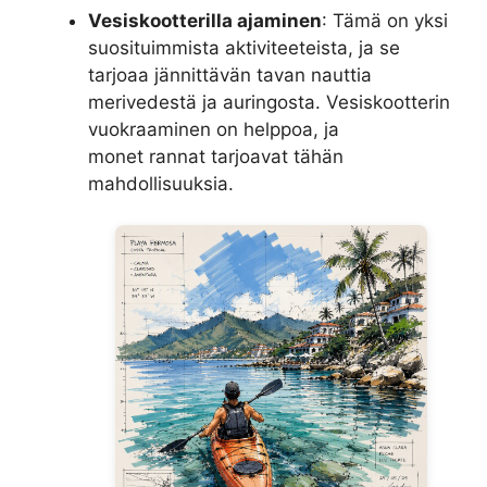
Vesiskootterilla ajaminen
: Tämä on yksi
suosituimmista aktiviteeteista, ja se
tarjoaa jännittävän tavan nauttia
merivedestä ja auringosta. Vesiskootterin
vuokraaminen on helppoa, ja
monet rannat tarjoavat tähän
mahdollisuuksia.