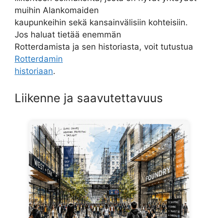
muihin Alankomaiden
kaupunkeihin sekä kansainvälisiin kohteisiin.
Jos haluat tietää enemmän
Rotterdamista ja sen historiasta, voit tutustua
Rotterdamin
historiaan
.
Liikenne ja saavutettavuus