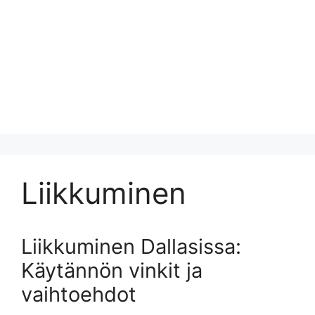
Liikkuminen
Liikkuminen Dallasissa:
Käytännön vinkit ja
vaihtoehdot