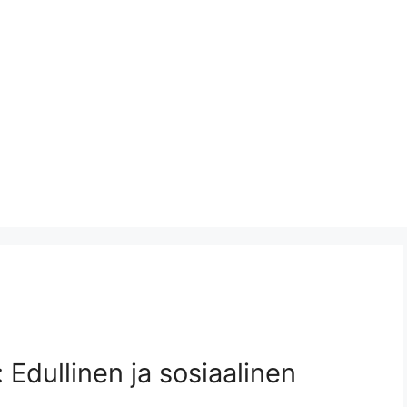
 Edullinen ja sosiaalinen