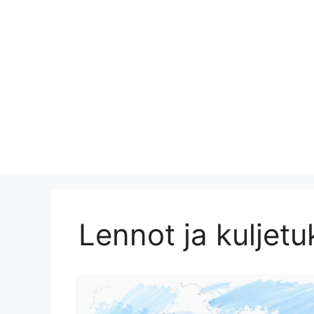
Lennot ja kuljetu