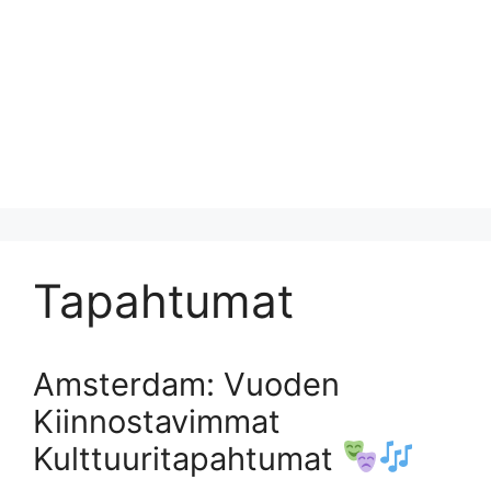
Tapahtumat
Amsterdam: Vuoden
Kiinnostavimmat
Kulttuuritapahtumat