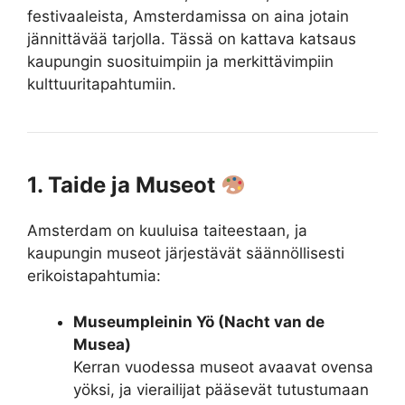
festivaaleista, Amsterdamissa on aina jotain
jännittävää tarjolla. Tässä on kattava katsaus
kaupungin suosituimpiin ja merkittävimpiin
kulttuuritapahtumiin.
1. Taide ja Museot
Amsterdam on kuuluisa taiteestaan, ja
kaupungin museot järjestävät säännöllisesti
erikoistapahtumia:
Museumpleinin Yö (Nacht van de
Musea)
Kerran vuodessa museot avaavat ovensa
yöksi, ja vierailijat pääsevät tutustumaan