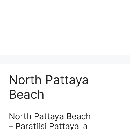
North Pattaya
Beach
North Pattaya Beach
– Paratiisi Pattayalla