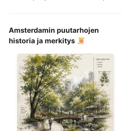
Amsterdamin puutarhojen
historia ja merkitys