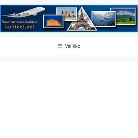
Siirry
Valikko
sisältöön