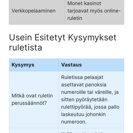
Monet kasinot
Verkkopelaaminen
tarjoavat myös online-
ruletin
Usein Esitetyt Kysymykset
ruletista
Kysymys
Vastaus
Ruletissa pelaajat
asettavat panoksia
numeroille tai väreille, ja
Mitkä ovat ruletin
sitten pyöräytetään
perussäännöt?
rulettipyörää, jossa pallo
laskeutuu johonkin
numeroon.