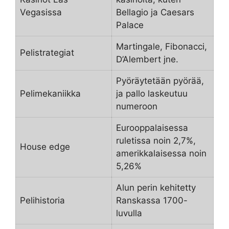
Vegasissa
Bellagio ja Caesars
Palace
Martingale, Fibonacci,
Pelistrategiat
D’Alembert jne.
Pyöräytetään pyörää,
Pelimekaniikka
ja pallo laskeutuu
numeroon
Eurooppalaisessa
ruletissa noin 2,7%,
House edge
amerikkalaisessa noin
5,26%
Alun perin kehitetty
Pelihistoria
Ranskassa 1700-
luvulla