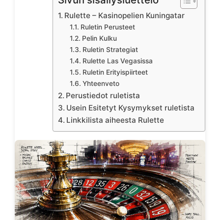
Rulette – Kasinopelien Kuningatar
Ruletin Perusteet
Pelin Kulku
Ruletin Strategiat
Rulette Las Vegasissa
Ruletin Erityispiirteet
Yhteenveto
Perustiedot ruletista
Usein Esitetyt Kysymykset ruletista
Linkkilista aiheesta Rulette