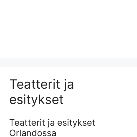
Teatterit ja
esitykset
Teatterit ja esitykset
Orlandossa