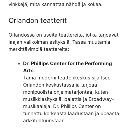
vinkkejä, mitä kannattaa nähdä ja kokea.
Orlandon teatterit
Orlandossa on useita teattereita, jotka tarjoavat
laajan valikoiman esityksiä. Tässä muutamia
merkittävimpiä teattereita:
Dr. Phillips Center for the Performing
Arts
Tämä moderni teatterikeskus sijaitsee
Orlandon keskustassa ja tarjoaa
monipuolista ohjelmatarjontaa, kuten
musiikkiesityksiä, balettia ja Broadway-
musikaaleja. Dr. Phillips Center on
tunnettu korkeasta laadustaan ja upeasta
arkkitehtuuristaan.