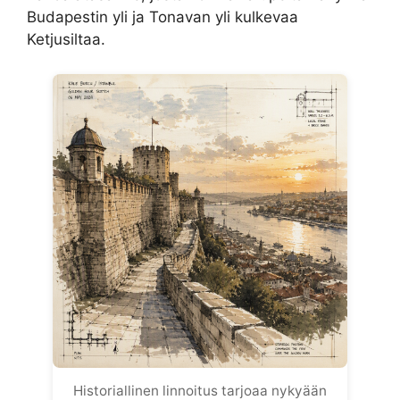
Budapestin yli ja Tonavan yli kulkevaa
Ketjusiltaa.
Historiallinen linnoitus tarjoaa nykyään