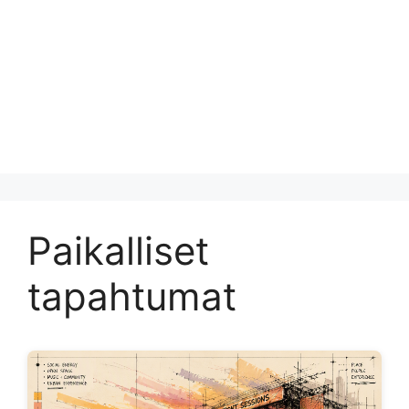
Paikalliset
tapahtumat