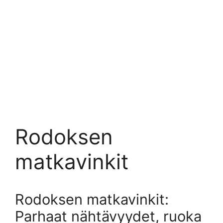
Rodoksen
matkavinkit
Rodoksen matkavinkit:
Parhaat nähtävyydet, ruoka