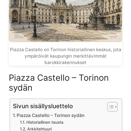
Piazza Castello on Torinon historiallinen keskus, jota
ympäröivät kaupungin merkittävimmät
barokkirakennukset
Piazza Castello – Torinon
sydän
Sivun sisällysluettelo
Piazza Castello – Torinon sydän
Historiallinen tausta
Arkkitehtuuri