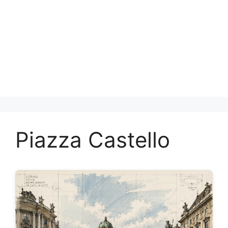
Piazza Castello