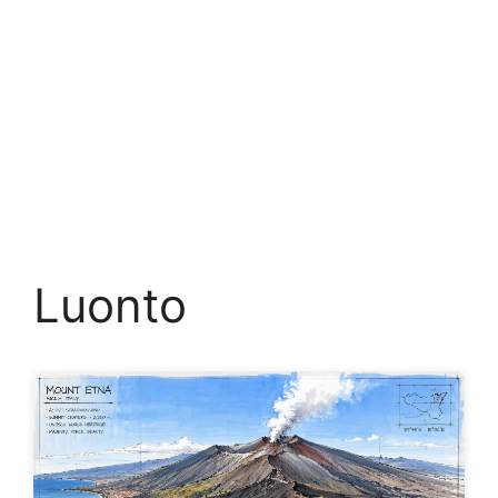
Luonto