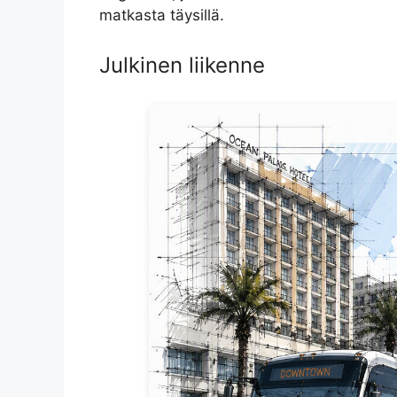
matkasta täysillä.
Julkinen liikenne