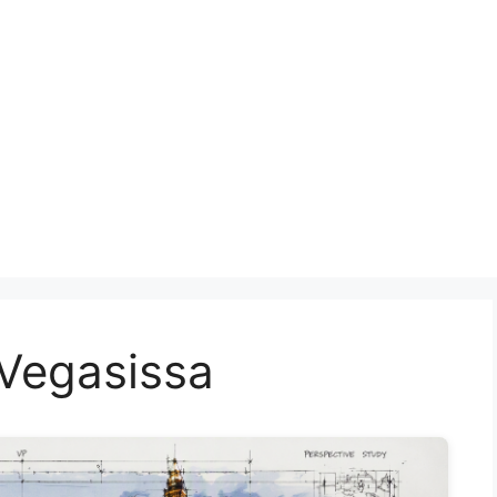
 Vegasissa