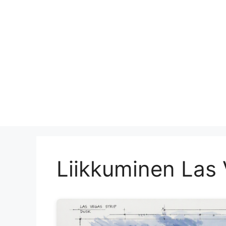
Liikkuminen Las