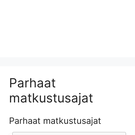
Parhaat
matkustusajat
Parhaat matkustusajat