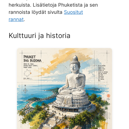
herkuista. Lisätietoja Phuketista ja sen
rannoista löydät sivulta
Suositut
rannat
.
Kulttuuri ja historia