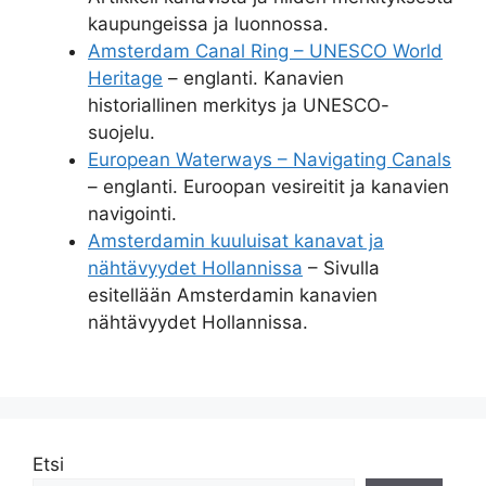
kaupungeissa ja luonnossa.
Amsterdam Canal Ring – UNESCO World
Heritage
– englanti. Kanavien
historiallinen merkitys ja UNESCO-
suojelu.
European Waterways – Navigating Canals
– englanti. Euroopan vesireitit ja kanavien
navigointi.
Amsterdamin kuuluisat kanavat ja
nähtävyydet Hollannissa
– Sivulla
esitellään Amsterdamin kanavien
nähtävyydet Hollannissa.
Etsi