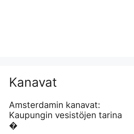
Kanavat
Amsterdamin kanavat:
Kaupungin vesistöjen tarina
�