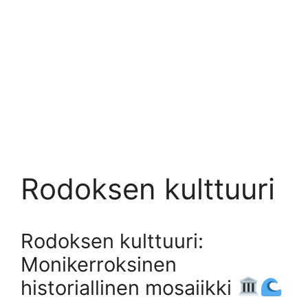
Rodoksen kulttuuri
Rodoksen kulttuuri:
Monikerroksinen
historiallinen mosaiikki