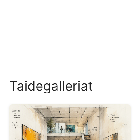
Taidegalleriat