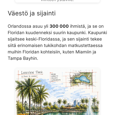
Väestö ja sijainti
Orlandossa asuu yli
300 000
ihmistä, ja se on
Floridan kuudenneksi suurin kaupunki. Kaupunki
sijaitsee keski-Floridassa, ja sen sijainti tekee
siitä erinomaisen tukikohdan matkustettaessa
muihin Floridan kohteisiin, kuten Miamiin ja
Tampa Bayhin.