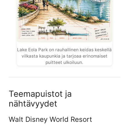
Lake Eola Park on rauhallinen keidas keskellä
vilkasta kaupunkia ja tarjoaa erinomaiset
puitteet ulkoiluun.
Teemapuistot ja
nähtävyydet
Walt Disney World Resort