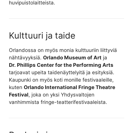
huvipuistolaitteista.
Kulttuuri ja taide
Orlandossa on myös monia kulttuuriin liittyviä
nähtävyyksiä.
Orlando Museum of Art
ja
Dr. Phillips Center for the Performing Arts
tarjoavat upeita taidenäyttelyitä ja esityksiä.
Kaupunki on myös koti monille festivaaleille,
kuten
Orlando International Fringe Theatre
Festival
, joka on yksi Yhdysvaltojen
vanhimmista fringe-teatterifestivaaleista.