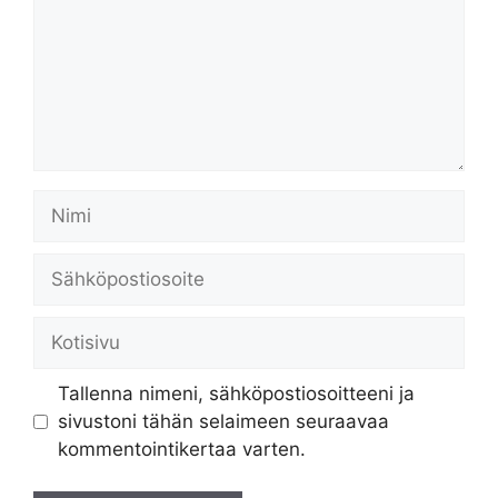
Nimi
Sähköpostiosoite
Kotisivu
Tallenna nimeni, sähköpostiosoitteeni ja
sivustoni tähän selaimeen seuraavaa
kommentointikertaa varten.