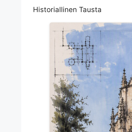
Historiallinen Tausta