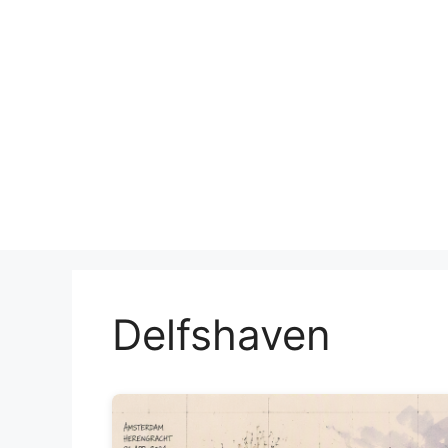
Delfshaven